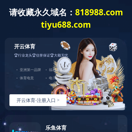
米兰体育
了解更多
米兰·体育(中国)官方网站-MILAN SPORTS
资质荣誉