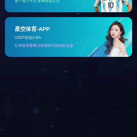
地址：广东省深圳市福田区侨香路3076号君子广场十三楼
电话：0755-23981678