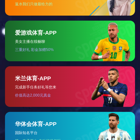
书、文献、音像制品、电子出版物、文化产品、办公用品及设备、
医疗器械、特色食品等产品的进出口、批发零售、代购代销、物流
运输、跨境电商等业务。 米兰·体育(中国)官方网站-MILAN
SPORTS 始终坚持“责任第一、诚信为本、服务一流、行业领先”的
服务宗旨，默默耕耘、锐意进取，始终把社会效益作为企业的生命
线，竭诚为经济特区的建设及建设者提供专业、高效的服务，及时
引进港、澳、台地区和世界各国各类媒体信息，极大地满足了市场
的需求，为改善经济特区的投资软环境，丰富区域文化市场，开阔
广大读者国际视野作出了应有的贡献。 今天的米兰·体育(中国)官方
网站-MILAN SPORTS ，在中国出版集团有限公司和中国图书进出
口（集团）有限公司的正确领导下，正紧跟国家文化强国战略，积
极推动中华文化“走出去”