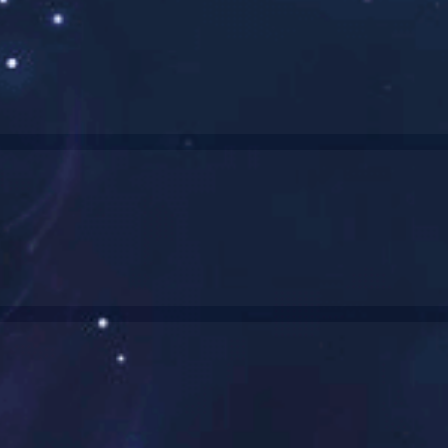
进口报刊
进口图书
进口音像
下载目录
2022年1月图书清单
2022-01-28
2022年1月图书清单