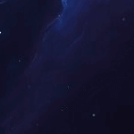
2021年4月图书清单
2021-07-13
2021年4月外语语种清单
2021年5月图书清单
2021-05-19
2021年6月外语语种清单