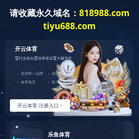
米兰体育
了解更多
中图业务
下载目录