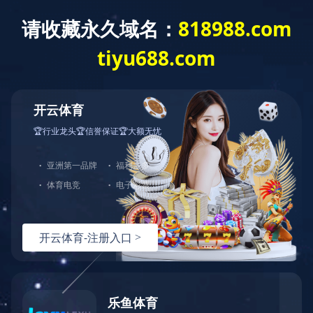
米兰体育
了解更多
中图业务
下载目录