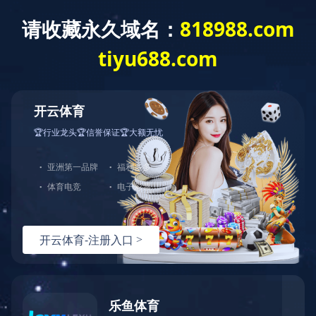
米兰体育
了解更多
中图业务
下载目录