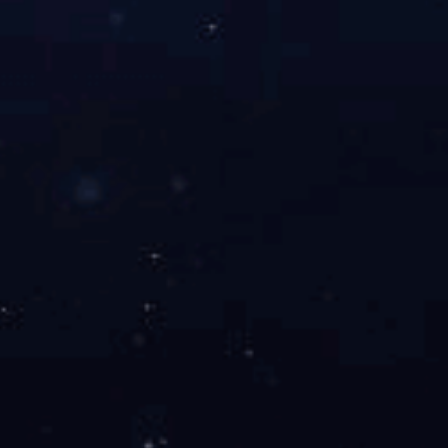
友情链接
电
传
邮