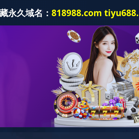
免费服
米兰·体育(中国)官方网站-MILAN SPORTS
中图业务