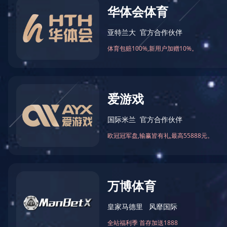
了解更多
中图打印机
产品中心
C
当前位置： 米兰体育