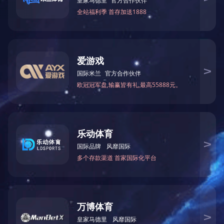
在建党101周年之际被中国出版集团授予“四
强党支部”荣誉称号后，2022年8月，米兰·体育(中
国)官方网站-MILAN SPORTS 再获中央和国家机
关“四强党支部”殊荣。
为深入贯彻落实习近平总书记在中央和国家
机关党的建设工作会议上的重要讲话精神，落实
《中央和国家机关基层党组织建设质量提升三年
行动计划（2019-2021年）》，全面推进党支部
标准化规范化建设。三年来，米兰·体育(中国)官
方网站-MILAN SPORTS 党支部在上级党组织的
坚强领导下，围绕“政治功能强，支部班子强，党
员队伍强，作用发挥强”，不断健全优化党组织设