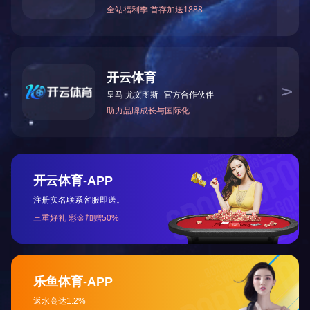
置，优选配强支部班子，提升党员综合素质，严
格落实“三会一课”等组织生活制度，充分发挥支部
在中心任务的战斗堡垒作用和党员的先锋模范作
用，积极探索破解企业党建和业务工作“两张皮”难
题，创新理念思路与方式方法，较好地激发了党
支部活力。米兰·体育(中国)官方网站-MILAN
SPORTS 党支部将继续加强学习，不断提升党员
队伍整体素质，围绕中心任务与职责使命，持续
推进
企业高质量发展。
上一篇：
米兰·体育(中国)官方网站-MILAN SPORTS 深
入学习贯彻二十大精神